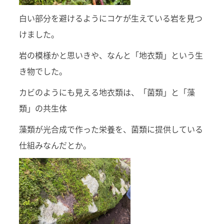
白い部分を避けるようにコケが生えている岩を見つ
けました。
岩の模様かと思いきや、なんと「地衣類」という生
き物でした。
カビのようにも見える地衣類は、「菌類」と「藻
類」の共生体
藻類が光合成で作った栄養を、菌類に提供している
仕組みなんだとか。