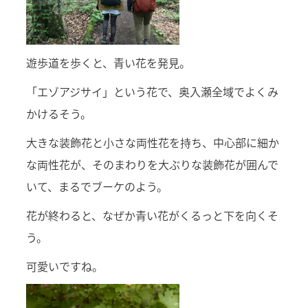
遊歩道を歩くと、青い花を発見。
「エゾアジサイ」という花で、奥入瀬全域でよくみ
かけるそう。
大きな装飾花と小さな両性花を持ち、中心部に細か
な両性花が、そのまわりを大ぶりな装飾花が囲んで
いて、まるでブーケのよう。
花が終わると、なぜか青い花がくるっと下を向くそ
う。
可愛いですね。