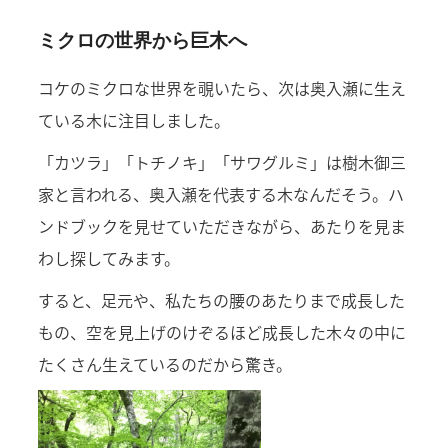
ミクロの世界から巨木へ
コケのミクロな世界を覗いたら、次は奥入瀬に生え
ている木に注目しました。
「カツラ」「トチノキ」「サワグルミ」は樹木御三
家と言われる、奥入瀬を代表する木なんだそう。ハ
ンドブックを見せていただきながら、あたりを見ま
わし探してみます。
すると、足元や、私たちの腰のあたりまで成長した
もの、空を見上げのけぞるほど成長した木々の中に
たくさん生えているのだから驚き。