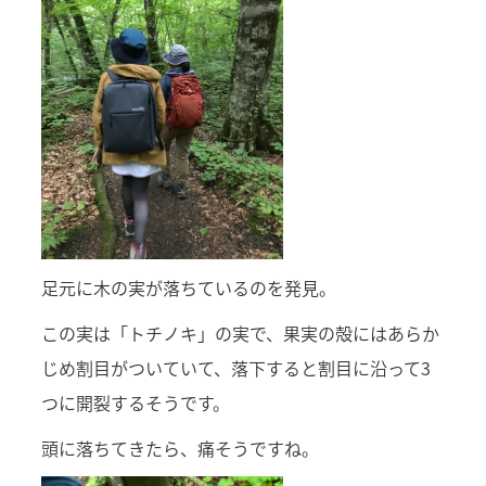
足元に木の実が落ちているのを発見。
この実は「トチノキ」の実で、果実の殻にはあらか
じめ割目がついていて、落下すると割目に沿って3
つに開裂するそうです。
頭に落ちてきたら、痛そうですね。