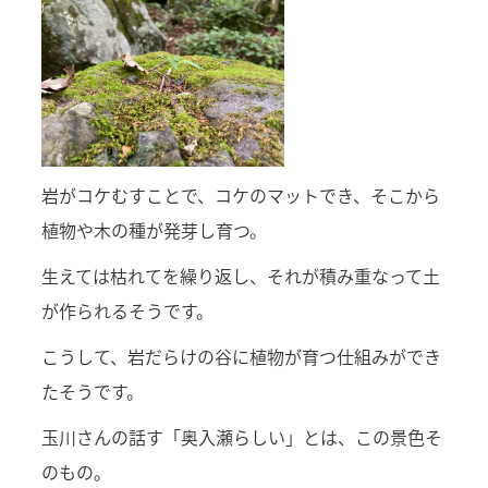
岩がコケむすことで、コケのマットでき、そこから
植物や木の種が発芽し育つ。
生えては枯れてを繰り返し、それが積み重なって土
が作られるそうです。
こうして、岩だらけの谷に植物が育つ仕組みができ
たそうです。
玉川さんの話す「奥入瀬らしい」とは、この景色そ
のもの。