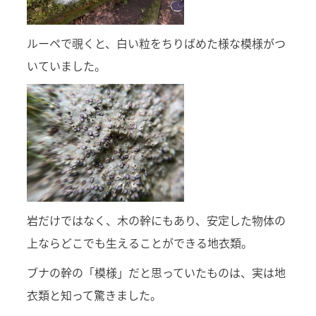
ルーペで覗くと、白い粒をちりばめた様な模様がつ
いていました。
岩だけではなく、木の幹にもあり、安定した物体の
上ならどこでも生えることができる地衣類。
ブナの幹の「模様」だと思っていたものは、実は地
衣類と知って驚きました。