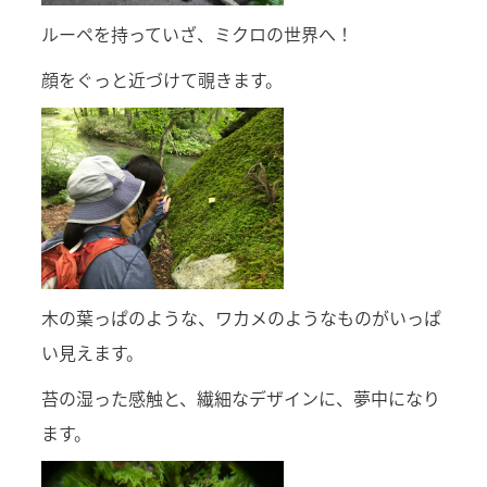
ルーペを持っていざ、ミクロの世界へ！
顔をぐっと近づけて覗きます。
木の葉っぱのような、ワカメのようなものがいっぱ
い見えます。
苔の湿った感触と、繊細なデザインに、夢中になり
ます。