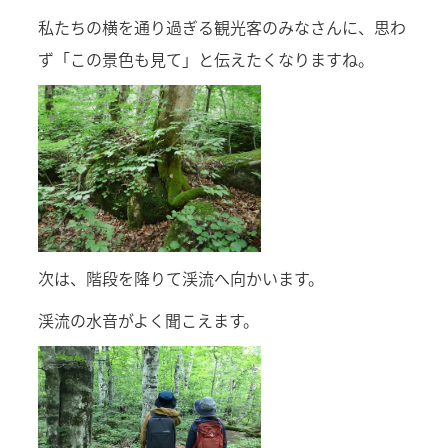
私たちの横を通り過ぎる観光客のみなさんに、思わ
ず「この景色も見て」と伝えたくなりますね。
次は、階段を降りて渓流へ向かいます。
渓流の水音がよく聞こえます。