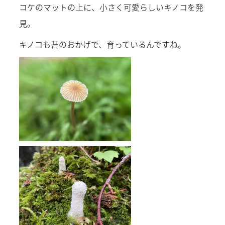
コケのマットの上に、小さく可愛らしいキノコを発
見。
キノコも苔のおかげで、育っているんですね。