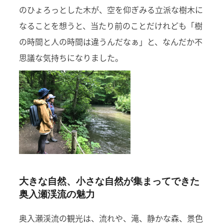
のひょろっとした木が、空を仰ぎみる立派な樹木に
なることを想うと、当たり前のことだけれども「樹
の時間と人の時間は違うんだなぁ」と、なんだか不
思議な気持ちになりました。
大きな自然、小さな自然が集まってできた
奥入瀬渓流の魅力
奥入瀬渓流の観光は、流れや、滝、静かな森、景色