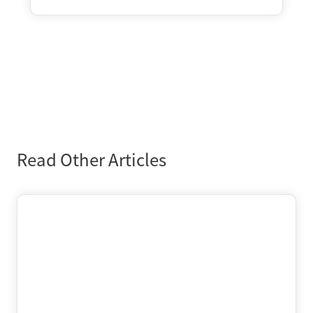
Read Other Articles