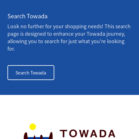
Search Towada
Look no further for your shopping needs! This search
page is designed to enhance your Towada journey,
allowing you to search for just what you're looking
for.
Search Towada