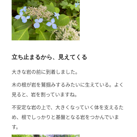
立ち止まるから、見えてくる
大きな岩の前に到着しました。
木の根が岩を鷲掴みするみたいに生えている。よく
見ると、岩を割っていますね。
不安定な岩の上で、大きくなっていく体を支えるた
め、根でしっかりと基盤となる岩をつかんでいま
す。