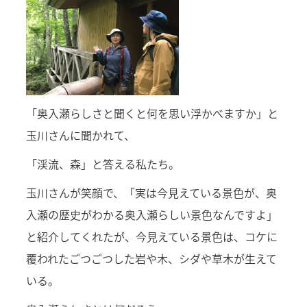
「奥入瀬らしさと聞くと何を思い浮かべますか」と
玉川さんに聞かれて、
「渓流、森」と答える私たち。
玉川さんが笑顔で、「実は今見えている景色が、奥
入瀬の歴史がわかる奥入瀬らしい景色なんですよ」
と紹介してくれたが、今見えている景色は、コケに
覆われたごつごつした岩や木、シダや草木が生えて
いる。