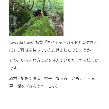
towada travel 特集「ネイチャーガイドとコケさん
ぽ」ご興味を持っていただけましたでしょうか。
ぜひ、いろんな方に足を運んでいただけたら嬉しい
です。
取材・撮影：鳴海 智子（なるみ ともこ）・三
戸 瑠衣（さんのへ るい）