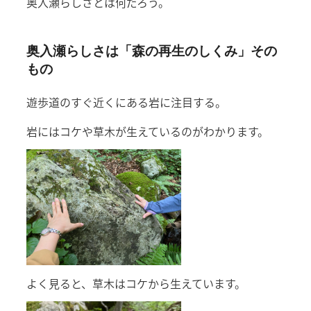
奥入瀬らしさとは何だろう。
奥入瀬らしさは「森の再生のしくみ」その
もの
遊歩道のすぐ近くにある岩に注目する。
岩にはコケや草木が生えているのがわかります。
よく見ると、草木はコケから生えています。