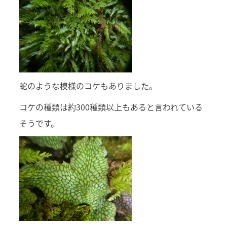
蛇のような模様のコケもありました。
コケの種類は約300種類以上もあると言われている
そうです。