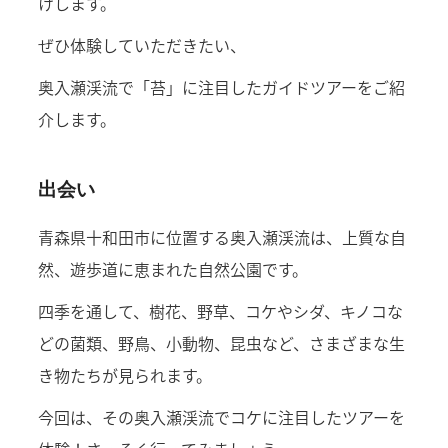
けします。
ぜひ体験していただきたい、
奥入瀬渓流で「苔」に注目したガイドツアーをご紹
介します。
出会い
青森県十和田市に位置する奥入瀬渓流は、上質な自
然、遊歩道に恵まれた自然公園です。
四季を通して、樹花、野草、コケやシダ、キノコな
どの菌類、野鳥、小動物、昆虫など、さまざまな生
き物たちが見られます。
今回は、その奥入瀬渓流でコケに注目したツアーを