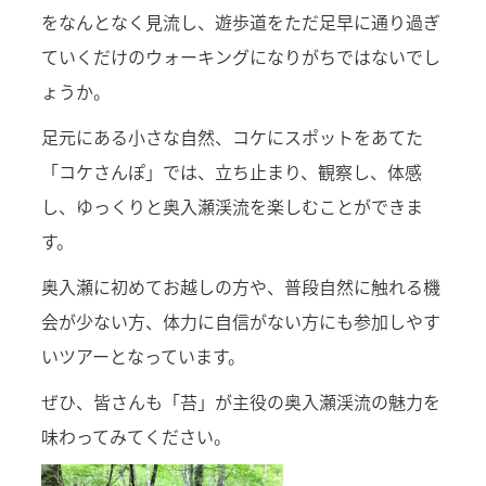
をなんとなく見流し、遊歩道をただ足早に通り過ぎ
ていくだけのウォーキングになりがちではないでし
ょうか。
足元にある小さな自然、コケにスポットをあてた
「コケさんぽ」では、立ち止まり、観察し、体感
し、ゆっくりと奥入瀬渓流を楽しむことができま
す。
奥入瀬に初めてお越しの方や、普段自然に触れる機
会が少ない方、体力に自信がない方にも参加しやす
いツアーとなっています。
ぜひ、皆さんも「苔」が主役の奥入瀬渓流の魅力を
味わってみてください。