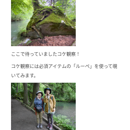
ここで待っていましたコケ観察！
コケ観察には必須アイテムの「ルーペ」を使って覗
いてみます。