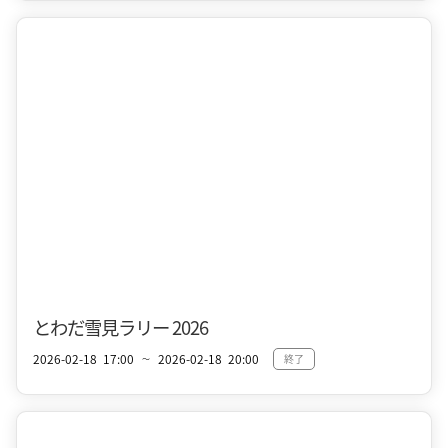
十和田市街地
冬
とわだ雪見ラリー 2026
2026-02-18
17:00
2026-02-18
20:00
終了
〜