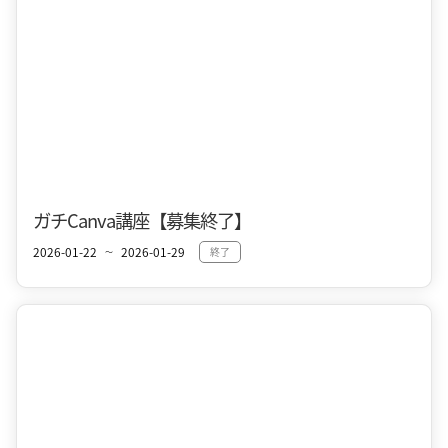
ガチCanva講座【募集終了】
2026-01-22
2026-01-29
終了
〜