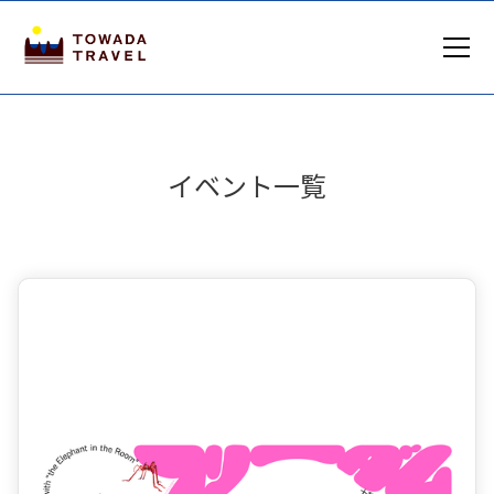
イベント一覧