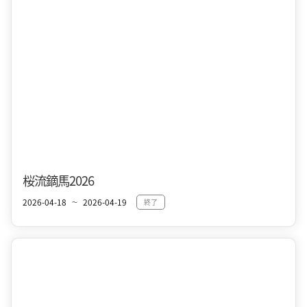
十和田市街地
春
桜流鏑馬2026
2026-04-18
2026-04-19
終了
〜