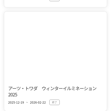
十和田市街地
冬
アーツ・トワダ ウィンターイルミネーション
2025
2025-12-19
2026-02-22
終了
〜