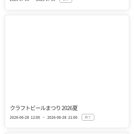
十和田市街地
春
クラフトビールまつり 2026夏
2026-06-28
12:00
2026-06-28
21:00
終了
〜