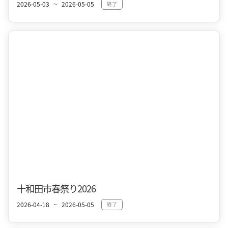
2026-05-03
2026-05-05
終了
〜
十和田市街地
春
十和田市春祭り2026
2026-04-18
2026-05-05
終了
〜