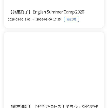
十和田湖
夏
【募集終了】English Summer Camp 2026
2026-08-05
8:00
2026-08-06
17:35
開催予定
〜
【完売御礼】『ガチで伝わる！チラシ・SNSデザ