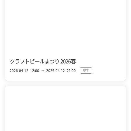
十和田市街地
春
クラフトビールまつり 2026春
2026-04-12
12:00
2026-04-12
21:00
終了
〜