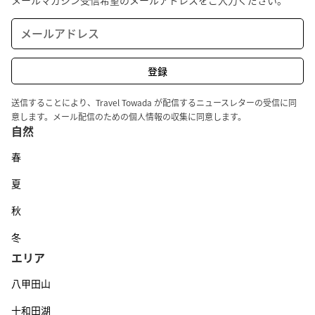
送信することにより、Travel Towada が配信するニュースレターの受信に同
意します。メール配信のための個人情報の収集に同意します。
自然
春
夏
秋
冬
エリア
八甲田山
十和田湖