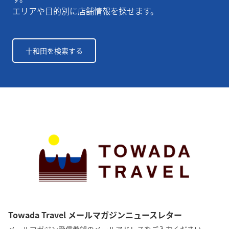
エリアや目的別に店舗情報を探せます。
十和田を検索する
Towada Travel メールマガジンニュースレター
メールマガジン受信希望のメールアドレスをご入力ください。