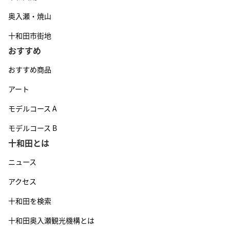
奥入瀬・焼山
十和田市街地
おすすめ
おすすめ商品
アート
モデルコース A
モデルコース B
十和田とは
ニュース
アクセス
十和田を検索
十和田奥入瀬観光機構とは