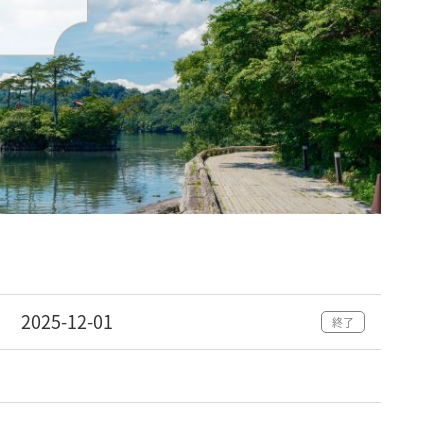
2025-12-01
終了