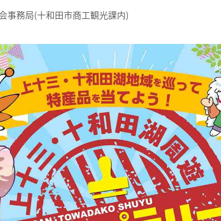
会事務局(十和田市商工観光課内)