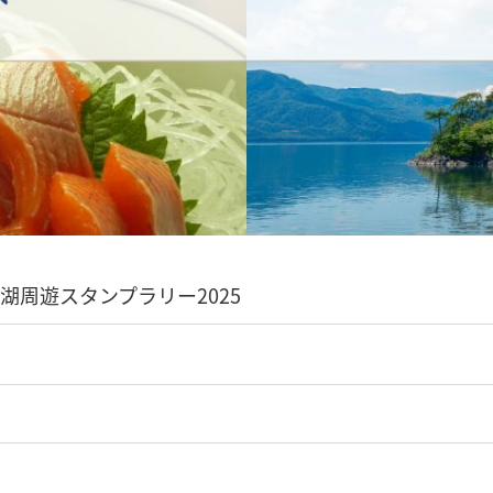
湖周遊スタンプラリー2025