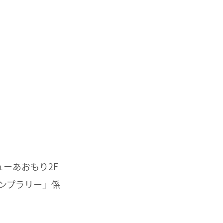
ューあおもり2F
ンプラリー」係