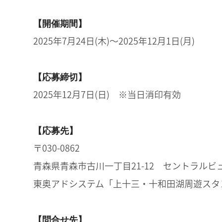
【開催期間】
2025年7月24日(木)～2025年12月1日(月)
【応募締切】
2025年12月7日(日) ※当日消印有効
【応募先】
〒030-0862
青森県青森市古川一丁目21-12 セントラルビ
東奥アドシステム「上十三・十和田湖周遊スタ
【問合せ先】