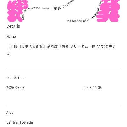
Details
Name
【十和田市現代美術館】企画展「椿昇 フリーダムー像(ゾウ)と生き
る」
Date & Time
2026-06-06
2026-11-08
Area
Central Towada