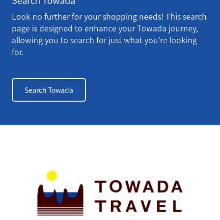
Search Towada
Look no further for your shopping needs! This search
page is designed to enhance your Towada journey,
allowing you to search for just what you're looking
for.
Search Towada