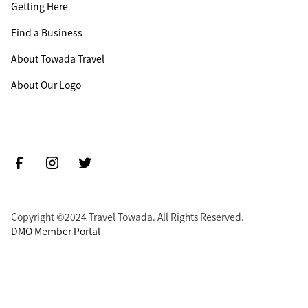
Getting Here
Find a Business
About Towada Travel
About Our Logo
Copyright ©2024 Travel Towada. All Rights Reserved.
DMO Member Portal