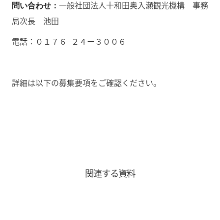
一般社団法人十和田奥入瀬観光機構 事務
問い合わせ：
局次長 池田
電話：０１７６−２４ー３００６
詳細は以下の募集要項をご確認ください。
関連する資料