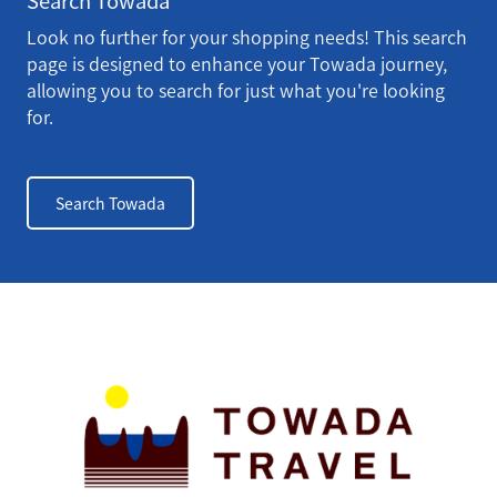
Search Towada
Look no further for your shopping needs! This search
page is designed to enhance your Towada journey,
allowing you to search for just what you're looking
for.
Search Towada