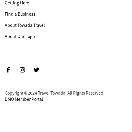
Getting Here
Find a Business
About Towada Travel
About Our Logo
Copyright ©2024 Travel Towada. All Rights Reserved.
DMO Member Portal