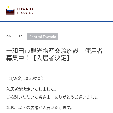
2025-11-17
Central Towada
十和田市観光物産交流施設 使用者
募集中！【入居者決定】
【1/2(金) 10:30更新】
入居者が決定いたしました。
ご検討いただいた皆さま、ありがとうございました。
なお、以下の店舗が入居いたします。