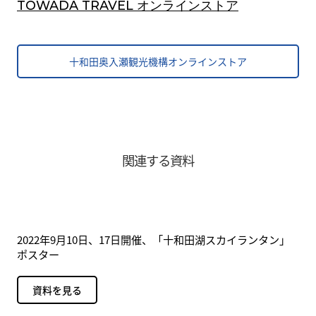
TOWADA TRAVEL オンラインストア
十和田奥入瀬観光機構オンラインストア
関連する資料
2022年9月10日、17日開催、「十和田湖スカイランタン」
ポスター
資料を見る