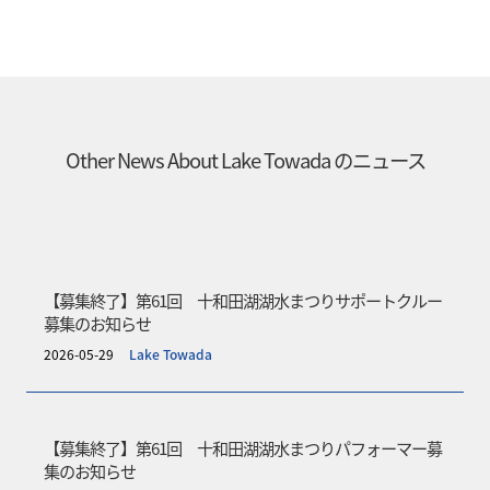
Other News About
Lake Towada
のニュース
【募集終了】第61回 十和田湖湖水まつりサポートクルー
募集のお知らせ
2026-05-29
Lake Towada
【募集終了】第61回 十和田湖湖水まつりパフォーマー募
集のお知らせ