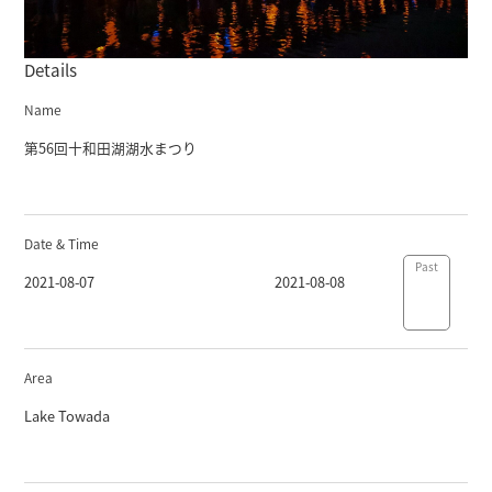
Details
Name
第56回十和田湖湖水まつり
Date & Time
Past
2021-08-07
2021-08-08
Area
Lake Towada