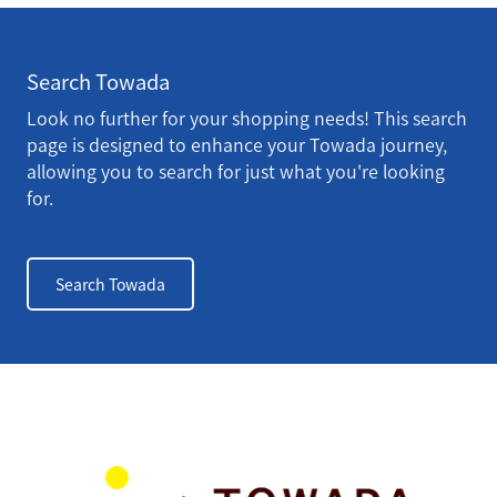
Search Towada
Look no further for your shopping needs! This search
page is designed to enhance your Towada journey,
allowing you to search for just what you're looking
for.
Search Towada