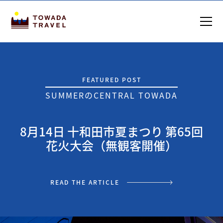
FEATURED POST
SUMMER
の
CENTRAL TOWADA
8月14日 十和田市夏まつり 第65回
花火大会（無観客開催）
READ THE ARTICLE