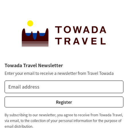
Towada Travel Newsletter
Enter your email to receive a newsletter from Travel Towada
By subscribing to our newsletter, you agree to receive from Towada Travel,
via email, to the collection of your personal information for the purpose of
email distribution.