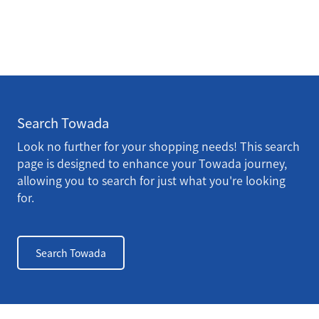
Search Towada
Look no further for your shopping needs! This search
page is designed to enhance your Towada journey,
allowing you to search for just what you're looking
for.
Search Towada