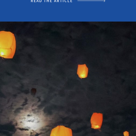
READ THE ARTICLE