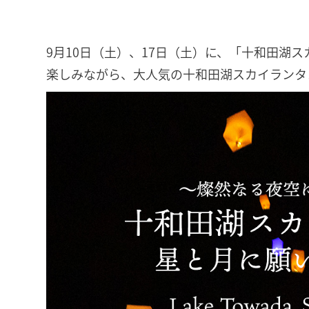
9月10日（土）、17日（土）に、「十和田
楽しみながら、大人気の十和田湖スカイランタ