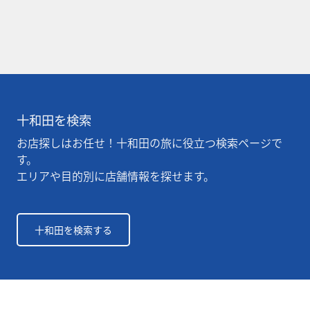
十和田を検索
お店探しはお任せ！十和田の旅に役立つ検索ページで
す。
エリアや目的別に店舗情報を探せます。
十和田を検索する