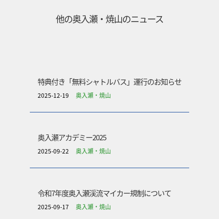
他の
奥入瀬・焼山
のニュース
特典付き「無料シャトルバス」運行のお知らせ
2025-12-19
奥入瀬・焼山
奥入瀬アカデミー2025
2025-09-22
奥入瀬・焼山
令和7年度奥入瀬渓流マイカー規制について
2025-09-17
奥入瀬・焼山