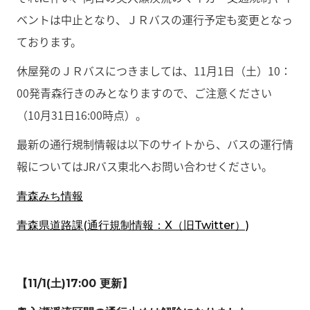
ベントは中止となり、ＪＲバスの運行予定も変更となっ
ております。
休屋発のＪＲバスにつきましては、11月1日（土）10：
00発青森行きのみとなりますので、ご注意ください
（10月31日16:00時点）。
最新の通行規制情報は以下のサイトから、バスの運行情
報についてはJRバス東北へお問い合わせください。
青森みち情報
青森県道路課(通行規制情報：X（旧Twitter）)
【11/1(土)17:00 更新】