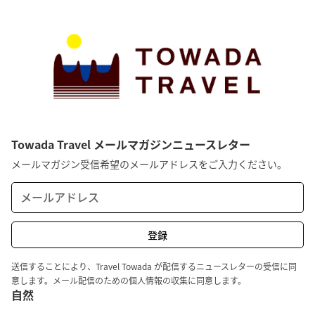
Towada Travel メールマガジンニュースレター
メールマガジン受信希望のメールアドレスをご入力ください。
送信することにより、Travel Towada が配信するニュースレターの受信に同
意します。メール配信のための個人情報の収集に同意します。
自然