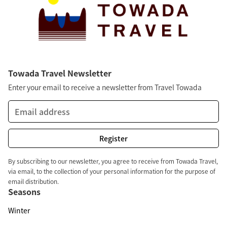
Towada Travel Newsletter
Enter your email to receive a newsletter from Travel Towada
By subscribing to our newsletter, you agree to receive from Towada Travel,
via email, to the collection of your personal information for the purpose of
email distribution.
Seasons
Winter