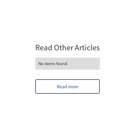
Read Other Articles
No items found.
Read more