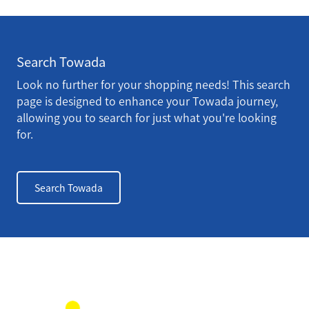
Search Towada
Look no further for your shopping needs! This search
page is designed to enhance your Towada journey,
allowing you to search for just what you're looking
for.
Search Towada