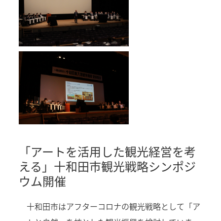
「アートを活用した観光経営を考
える」十和田市観光戦略シンポジ
ウム開催
十和田市はアフターコロナの観光戦略として「ア