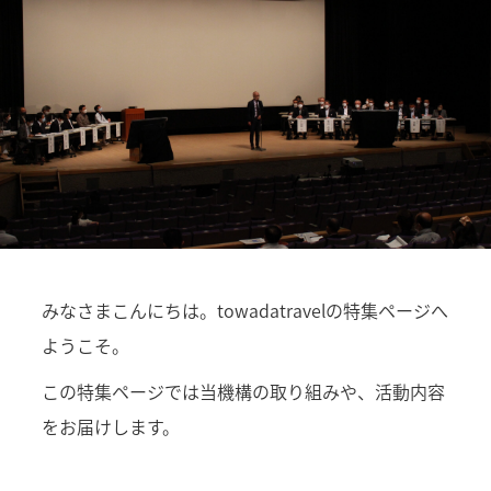
みなさまこんにちは。towadatravelの特集ページへ
ようこそ。
この特集ページでは当機構の取り組みや、活動内容
をお届けします。