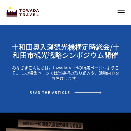
十和田奥入瀬観光機構定時総会/十
和田市観光戦略シンポジウム開催
みなさまこんにちは。towadatravelの特集ページへようこ
そ。 この特集ページでは当機構の取り組みや、活動内容を
お届けします。
READ THE ARTICLE