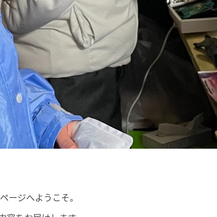
特集ページへようこそ。