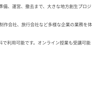
準備、運営、撤去まで、大きな地方創生プロジ
制作会社、旅行会社など多様な企業の業務を体
無料で利用可能です。オンライン授業も受講可能