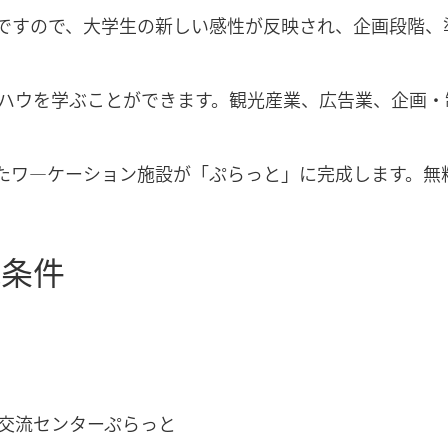
ですので、大学生の新しい感性が反映され、企画段階、
ハウを学ぶことができます。観光産業、広告業、企画・
備えたワ―ケーション施設が「ぷらっと」に完成します。
れ条件
交流センターぷらっと