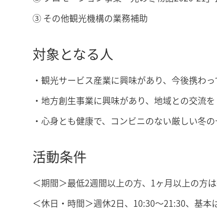
③ その他観光機構の業務補助
対象となる人
・観光サービス産業に興味があり、今後携わっ
・地方創生事業に興味があり、地域との交流を
・心身とも健康で、コンビニのない厳しい冬の
活動条件
＜期間＞最低2週間以上の方、1ヶ月以上の方
＜休日・時間＞週休2日、10:30～21:30、基