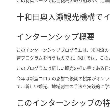
この特集ページでは当機構の取り組みや、活動
十和田奥入瀬観光機構で
インターンシップ概要
このインターンシッププログラムは、米国流の
育プログラムを行うものです。米国では、この
このプログラムは新しい観光の担い手である日
今年は新型コロナの影響で後期の授業がオンラ
て、新しい観光、地域創生の手法を実践的に学
このインターンシップの