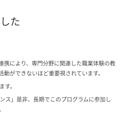
ました
連携により、専門分野に関連した職業体験の教
活動ができないほど重要視されています。
ます。
ンス」是非、長期でこのプログラムに参加し
。