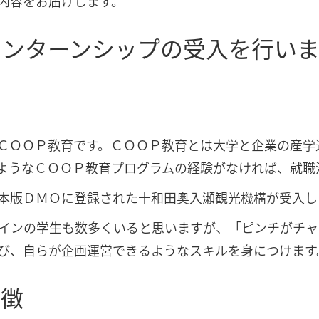
内容をお届けします。
インターンシップの受入を行い
ＣＯＯＰ教育です。ＣＯＯＰ教育とは大学と企業の産学
ようなＣＯＯＰ教育プログラムの経験がなければ、就職
本版ＤＭＯに登録された十和田奥入瀬観光機構が受入し
インの学生も数多くいると思いますが、「ピンチがチャ
び、自らが企画運営できるようなスキルを身につけます
特徴