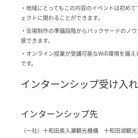
・地域にとってもこの内容のイベントは初めて
ェクトに関わることができます。
・会場制作の準備段階からバックヤードのノウ
感できます。
・オンライン授業が受講可能なWifi環境を
です。
インターンシップ受け入
インターンシップ先
（一社）十和田奥入瀬観光機構 十和田湖観光