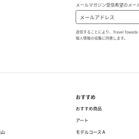
メールマガジン受信希望のメー
送信することにより、Travel To
個人情報の収集に同意します。
おすすめ
おすすめ商品
アート
焼山
モデルコース A