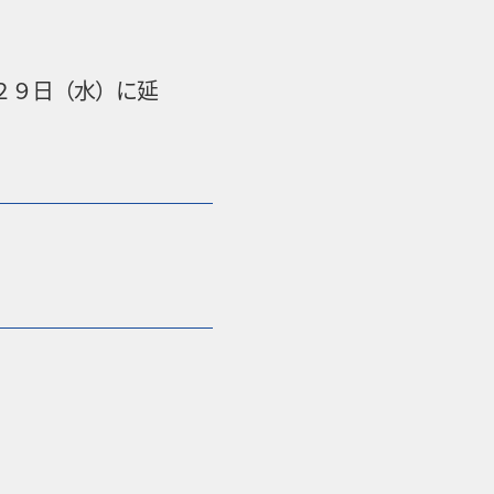
２９日（水）に延