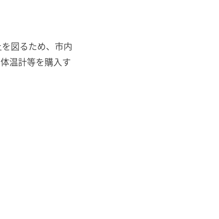
上を図るため、市内
・体温計等を購入す