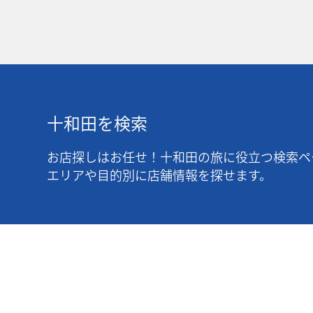
十和田を検索
お店探しはお任せ！十和田の旅に役立つ検索ペ
エリアや目的別に店舗情報を探せます。