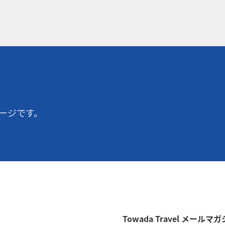
ージです。
Towada Travel メー