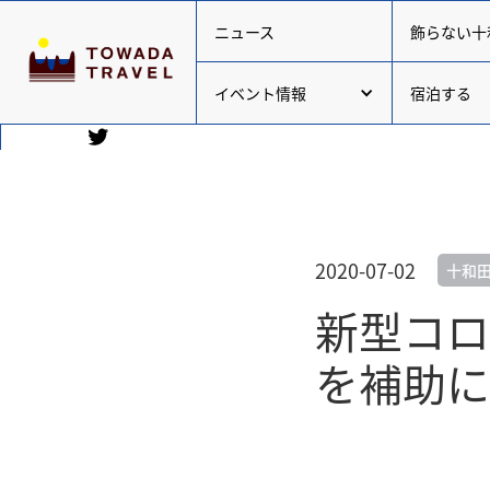
ニュース
飾らない十
イベント情報
宿泊する
2020-07-02
十和
新型コロ
を補助に