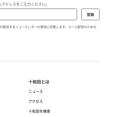
ルアドレスをご入力ください。
wada が配信するニュースレターの受信に同意します。メール配信のための
十和田とは
ニュース
アクセス
十和田を検索