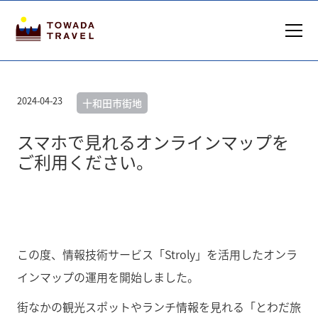
2024-04-23
十和田市街地
スマホで見れるオンラインマップを
ご利用ください。
この度、情報技術サービス「Stroly」を活用したオンラ
インマップの運用を開始しました。
街なかの観光スポットやランチ情報を見れる「とわだ旅