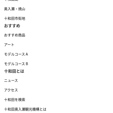
奥入瀬・焼山
十和田市街地
おすすめ
おすすめ商品
アート
モデルコース A
モデルコース B
十和田とは
ニュース
アクセス
十和田を検索
十和田奥入瀬観光機構とは