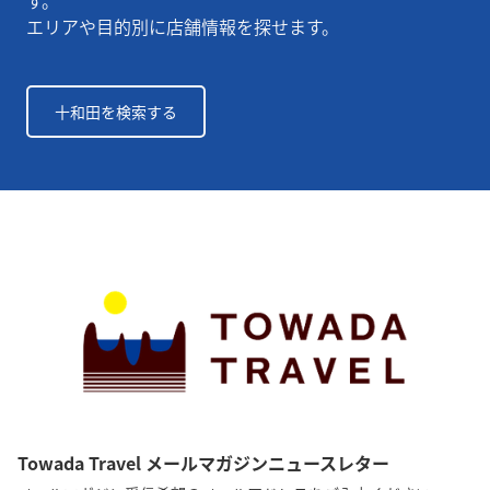
す。
エリアや目的別に店舗情報を探せます。
十和田を検索する
Towada Travel メールマガジンニュースレター