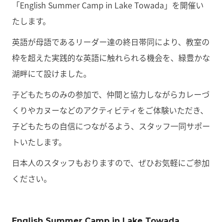
「English Summer Camp in Lake Towada」を開催い
たします。
英語が母語であるリーダー達の終日帯同により、教室の
枠を超えた実践的な英語に触れられる機会を、緑豊かな
湖畔にて設けました。
子どもたちのみの参加で、仲間と協力しながらカレーづ
くりやカヌーなどのアクティビティをご体験いただき、
子どもたちの自信につながるよう、スタッフ一同サポー
トいたします。
日本人のスタッフもおりますので、ぜひお気軽にご参加
ください。
English Summer Camp in Lake Towada