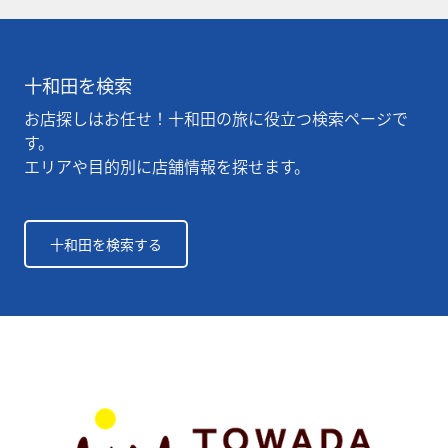
十和田を検索
お店探しはお任せ！十和田の旅に役立つ検索ページで
す。
エリアや目的別に店舗情報を探せます。
十和田を検索する