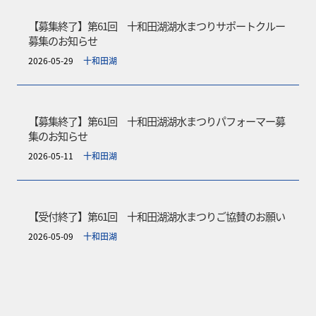
【募集終了】第61回 十和田湖湖水まつりサポートクルー
募集のお知らせ
2026-05-29
十和田湖
【募集終了】第61回 十和田湖湖水まつりパフォーマー募
集のお知らせ
2026-05-11
十和田湖
【受付終了】第61回 十和田湖湖水まつりご協賛のお願い
2026-05-09
十和田湖