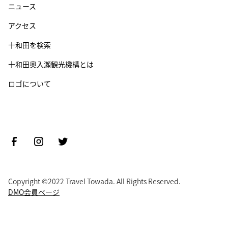
ニュース
アクセス
十和田を検索
十和田奥入瀬観光機構とは
ロゴについて
Copyright ©2022 Travel Towada. All Rights Reserved.
DMO会員ページ