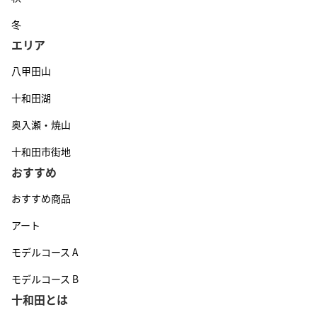
冬
エリア
八甲田山
十和田湖
奥入瀬・焼山
十和田市街地
おすすめ
おすすめ商品
アート
モデルコース A
モデルコース B
十和田とは