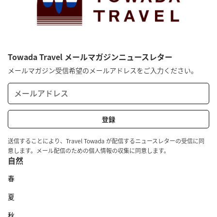
Towada Travel メールマガジンニュースレター
メールマガジン受信希望のメールアドレスをご入力ください。
送信することにより、Travel Towada が配信するニュースレターの受信に同
意します。メール配信のための個人情報の収集に同意します。
自然
春
夏
秋