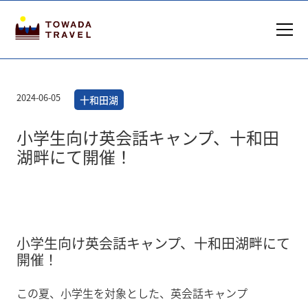
2024-06-05
十和田湖
小学生向け英会話キャンプ、十和田
湖畔にて開催！
小学生向け英会話キャンプ、十和田湖畔にて
開催！
この夏、小学生を対象とした、英会話キャンプ