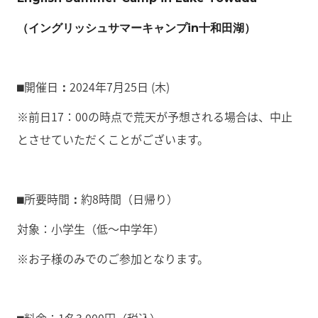
（イングリッシュサマーキャンプin十和田湖）
⬛︎開催日
2024年7月25日 (木)
：
※前日17：00の時点で荒天が予想される場合は、中止
とさせていただくことがございます。
⬛︎所要時間
約8時間（日帰り）
：
対象：小学生（低～中学年）
※お子様のみでのご参加となります。