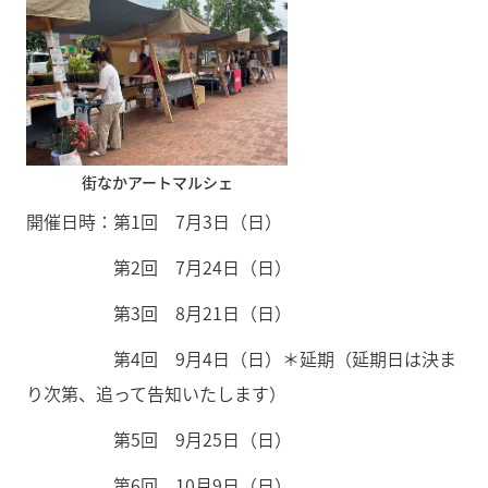
街なかアートマルシェ
開催日時：第1回 7月3日（日）
第2回 7月24日（日）
第3回 8月21日（日）
第4回 9月4日（日）＊延期（延期日は決ま
り次第、追って告知いたします）
第5回 9月25日（日）
第6回 10月9日（日）