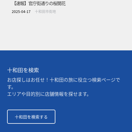
【速報】官庁街通りの桜開花
2025-04-17
十和田市街地
十和田を検索
お店探しはお任せ！十和田の旅に役立つ検索ページで
す。
エリアや目的別に店舗情報を探せます。
十和田を検索する