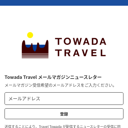
Towada Travel メールマガジンニュースレター
メールマガジン受信希望のメールアドレスをご入力ください。
送信することにより、Travel Towada が配信するニュースレターの受信に同