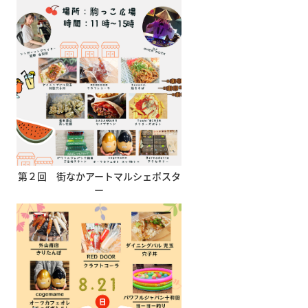
第２回 街なかアートマルシェポスタ
ー