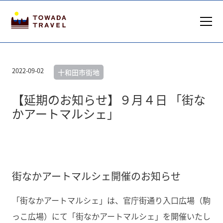
2022-09-02
十和田市街地
【延期のお知らせ】９月４日 「街な
かアートマルシェ」
街なかアートマルシェ開催のお知らせ
「街なかアートマルシェ」は、官庁街通り入口広場（駒
っこ広場）にて「街なかアートマルシェ」を開催いたし