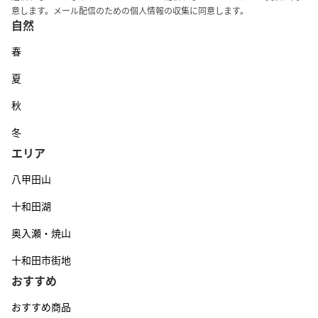
意します。メール配信のための個人情報の収集に同意します。
自然
春
夏
秋
冬
エリア
八甲田山
十和田湖
奥入瀬・焼山
十和田市街地
おすすめ
おすすめ商品