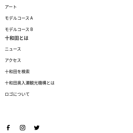
アート
モデルコース A
モデルコース B
十和田とは
ニュース
アクセス
十和田を検索
十和田奥入瀬観光機構とは
ロゴについて