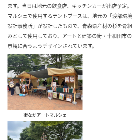
ます。当日は地元の飲食店、キッチンカーが出店予定。
マルシェで使用するテントブースは、地元の「渡部環境
設計事務所」が設計したもので、青森県産材の杉を骨組
みとして使用しており、アートと建築の街・十和田市の
景観に合うようデザインされています。
街なかアートマルシェ