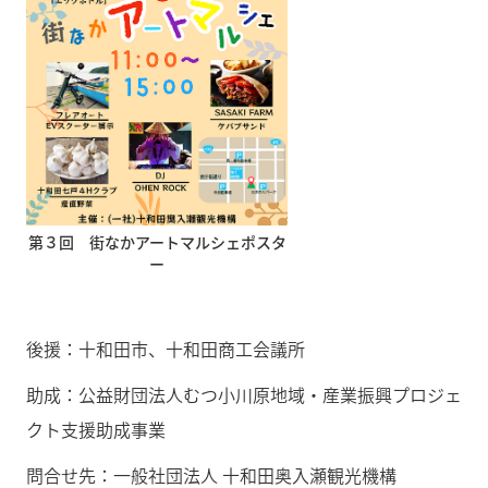
第３回 街なかアートマルシェポスタ
ー
後援：十和田市、十和田商工会議所
助成：公益財団法人むつ小川原地域・産業振興プロジェ
クト支援助成事業
問合せ先：一般社団法人 十和田奥入瀬観光機構