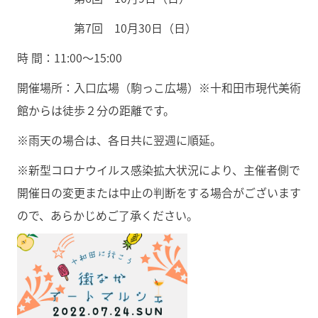
第7回 10月30日（日）
時 間：11:00〜15:00
開催場所：入口広場（駒っこ広場）※十和田市現代美術
館からは徒歩２分の距離です。
※雨天の場合は、各日共に翌週に順延。
※新型コロナウイルス感染拡大状況により、主催者側で
開催日の変更または中止の判断をする場合がございます
ので、あらかじめご了承ください。