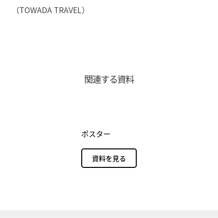
（TOWADA TRAVEL）
関連する資料
ポスター
資料を見る