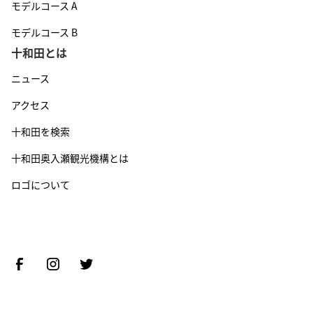
モデルコース A
モデルコース B
十和田とは
ニュース
アクセス
十和田を検索
十和田奥入瀬観光機構とは
ロゴについて