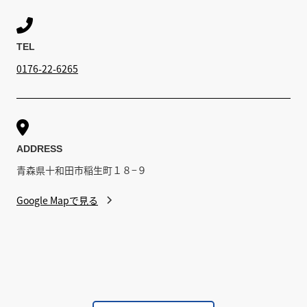

TEL
0176-22-6265

ADDRESS
青森県十和田市稲生町１８−９
Google Mapで見る