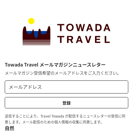
Towada Travel メールマガジンニュースレター
メールマガジン受信希望のメールアドレスをご入力ください。
送信することにより、Travel Towada が配信するニュースレターの受信に同
意します。メール配信のための個人情報の収集に同意します。
自然