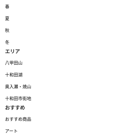
春
夏
秋
冬
エリア
八甲田山
十和田湖
奥入瀬・焼山
十和田市街地
おすすめ
おすすめ商品
アート