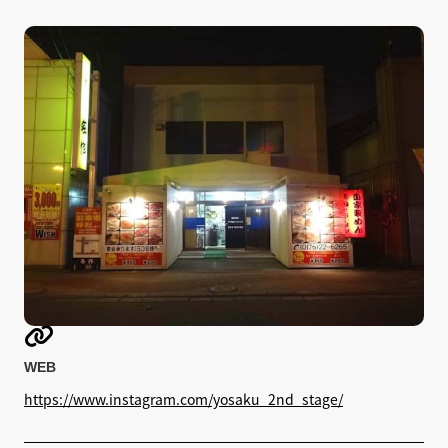

WEB
https://www.instagram.com/yosaku_2nd_stage/