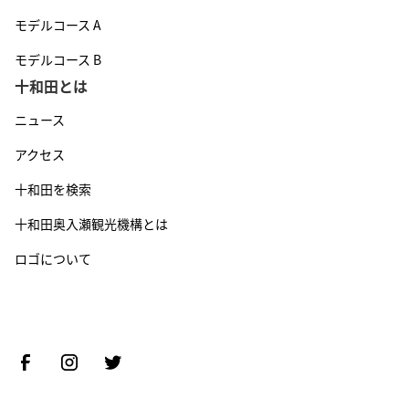
モデルコース A
モデルコース B
十和田とは
ニュース
アクセス
十和田を検索
十和田奥入瀬観光機構とは
ロゴについて