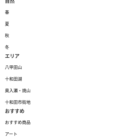
自然
春
夏
秋
冬
エリア
八甲田山
十和田湖
奥入瀬・焼山
十和田市街地
おすすめ
おすすめ商品
アート