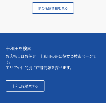
他の店舗情報を見る
十和田を検索
お店探しはお任せ！十和田の旅に役立つ検索ページで
す。
エリアや目的別に店舗情報を探せます。
十和田を検索する