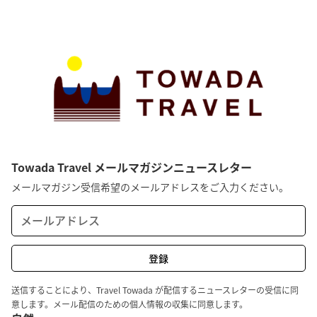
Towada Travel メールマガジンニュースレター
メールマガジン受信希望のメールアドレスをご入力ください。
送信することにより、Travel Towada が配信するニュースレターの受信に同
意します。メール配信のための個人情報の収集に同意します。