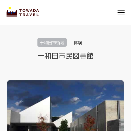
十和田市街地
体験
十和田市民図書館