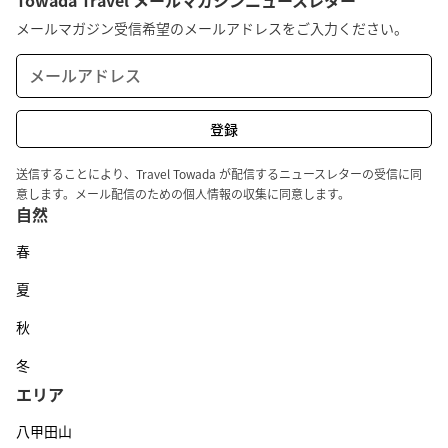
メールマガジン受信希望のメールアドレスをご入力ください。
送信することにより、Travel Towada が配信するニュースレターの受信に同
意します。メール配信のための個人情報の収集に同意します。
自然
春
夏
秋
冬
エリア
八甲田山