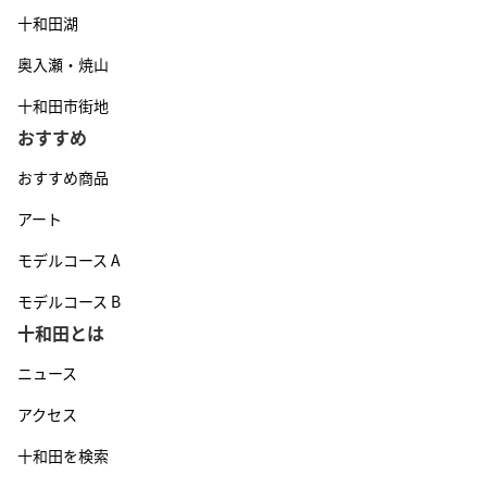
十和田湖
奥入瀬・焼山
十和田市街地
おすすめ
おすすめ商品
アート
モデルコース A
モデルコース B
十和田とは
ニュース
アクセス
十和田を検索