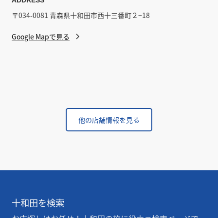
ADDRESS
〒034-0081 青森県十和田市西十三番町２−18
Google Mapで見る
他の店舗情報を見る
十和田を検索