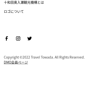
十和田奥入瀬観光機構とは
ロゴについて
Copyright ©2022 Travel Towada. All Rights Reserved.
DMO会員ページ