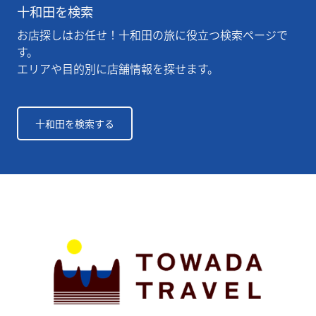
十和田を検索
お店探しはお任せ！十和田の旅に役立つ検索ページで
す。
エリアや目的別に店舗情報を探せます。
十和田を検索する