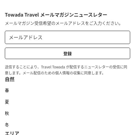
Towada Travel メールマガジンニュースレター
メールマガジン受信希望のメールアドレスをご入力ください。
送信することにより、Travel Towada が配信するニュースレターの受信に同
意します。メール配信のための個人情報の収集に同意します。
自然
春
夏
秋
冬
エリア