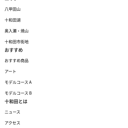
八甲田山
十和田湖
奥入瀬・焼山
十和田市街地
おすすめ
おすすめ商品
アート
モデルコース A
モデルコース B
十和田とは
ニュース
アクセス