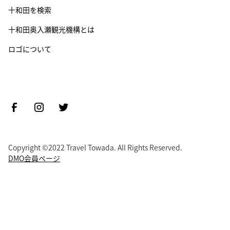
十和田を検索
十和田奥入瀬観光機構とは
ロゴについて
Copyright ©2022 Travel Towada. All Rights Reserved.
DMO会員ページ