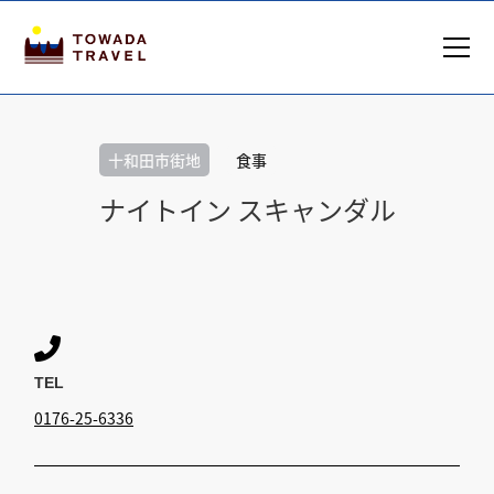
十和田市街地
食事
ナイトイン スキャンダル

TEL
0176-25-6336