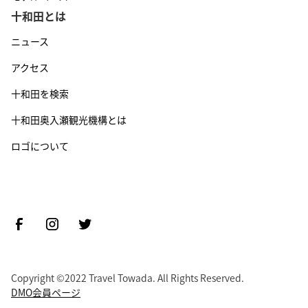
十和田とは
ニュース
アクセス
十和田を検索
十和田奥入瀬観光機構とは
ロゴについて
Copyright ©2022 Travel Towada. All Rights Reserved.
DMO会員ページ