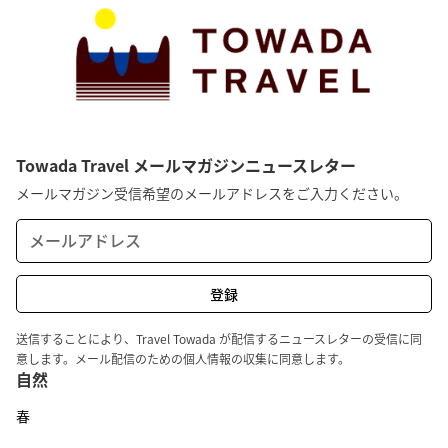
Towada Travel メールマガジンニュースレター
メールマガジン受信希望のメールアドレスをご入力ください。
送信することにより、Travel Towada が配信するニュースレターの受信に同
意します。メール配信のための個人情報の収集に同意します。
自然
春