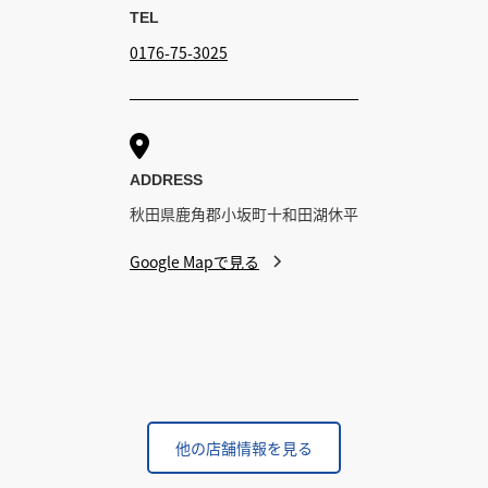
TEL
0176-75-3025

ADDRESS
秋田県鹿角郡小坂町十和田湖休平
Google Mapで見る
他の店舗情報を見る