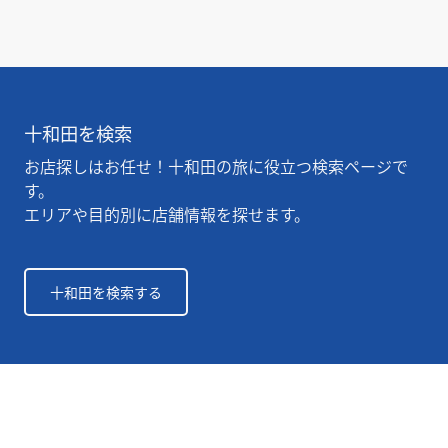
十和田を検索
お店探しはお任せ！十和田の旅に役立つ検索ページで
す。
エリアや目的別に店舗情報を探せます。
十和田を検索する