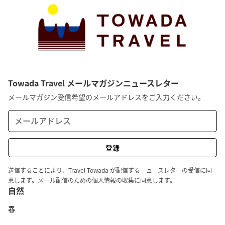
Towada Travel メールマガジンニュースレター
メールマガジン受信希望のメールアドレスをご入力ください。
送信することにより、Travel Towada が配信するニュースレターの受信に同
意します。メール配信のための個人情報の収集に同意します。
自然
春