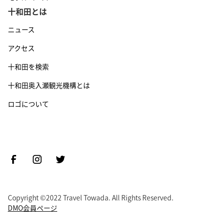
十和田とは
ニュース
アクセス
十和田を検索
十和田奥入瀬観光機構とは
ロゴについて
Copyright ©2022 Travel Towada. All Rights Reserved.
DMO会員ページ