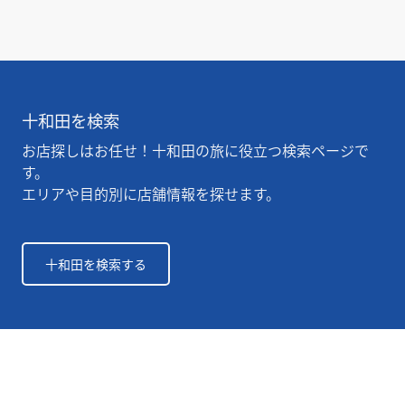
十和田を検索
お店探しはお任せ！十和田の旅に役立つ検索ページで
す。
エリアや目的別に店舗情報を探せます。
十和田を検索する