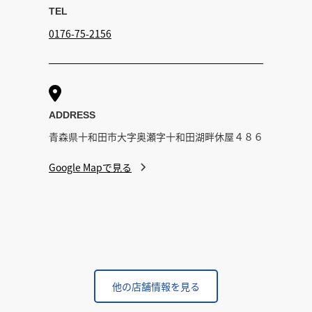
TEL
0176-75-2156

ADDRESS
青森県十和田市大字奥瀬字十和田湖畔休屋４８６
Google Mapで見る
他の店舗情報を見る