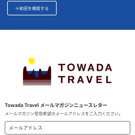
十和田を検索する
Towada Travel メールマガジンニュースレター
メールマガジン受信希望のメールアドレスをご入力ください。