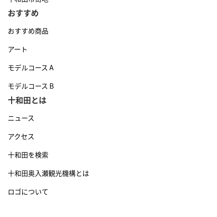
おすすめ
おすすめ商品
アート
モデルコース A
モデルコース B
十和田とは
ニュース
アクセス
十和田を検索
十和田奥入瀬観光機構とは
ロゴについて