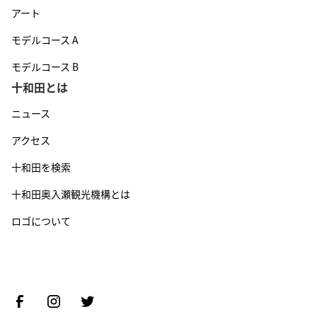
アート
モデルコース A
モデルコース B
十和田とは
ニュース
アクセス
十和田を検索
十和田奥入瀬観光機構とは
ロゴについて