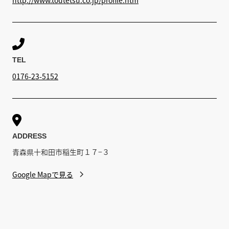

TEL
0176-23-5152

ADDRESS
青森県十和田市稲生町１７−３
Google Mapで見る