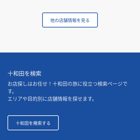
他の店舗情報を見る
十和田を検索
お店探しはお任せ！十和田の旅に役立つ検索ページで
す。
エリアや目的別に店舗情報を探せます。
十和田を検索する