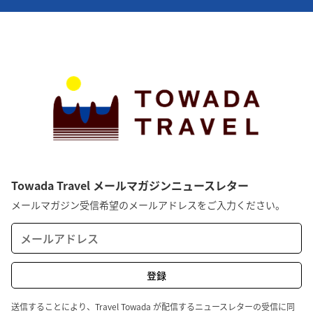
Towada Travel メールマガジンニュースレター
メールマガジン受信希望のメールアドレスをご入力ください。
送信することにより、Travel Towada が配信するニュースレターの受信に同