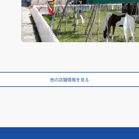
他の店舗情報を見る