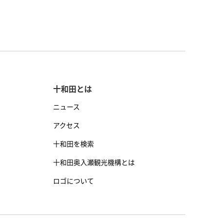
十和田とは
ニュース
アクセス
十和田を検索
十和田奥入瀬観光機構とは
ロゴについて