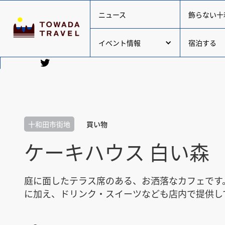
ニュース
飾らない十
イベント情報
宿泊する
十和田市街地
買い物
ケーキハウス 白い森
庭に面したテラス席のある、お洒落なカフェです
に加え、ドリンク・スイーツなども店内で提供し