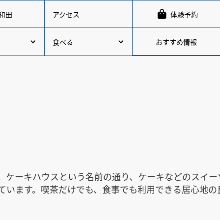

和田
アクセス
体験予約
おすすめ情報
食べる
。ケーキハウスという名前の通り、ケーキなどのスイー
ています。喫茶だけでも、食事でも利用できる居心地の