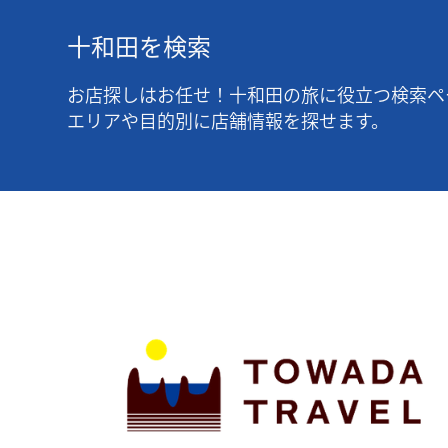
十和田を検索
お店探しはお任せ！十和田の旅に役立つ検索ペ
エリアや目的別に店舗情報を探せます。