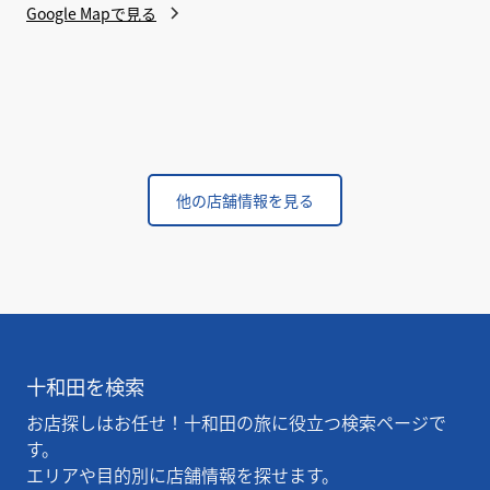
Google Mapで見る
他の店舗情報を見る
十和田を検索
お店探しはお任せ！十和田の旅に役立つ検索ページで
す。
エリアや目的別に店舗情報を探せます。