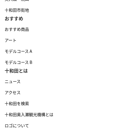
十和田市街地
おすすめ
おすすめ商品
アート
モデルコース A
モデルコース B
十和田とは
ニュース
アクセス
十和田を検索
十和田奥入瀬観光機構とは
ロゴについて