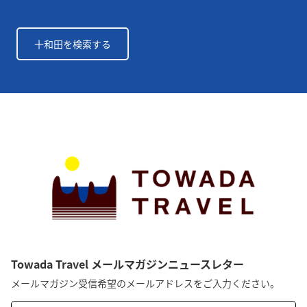
十和田を検索する
Towada Travel メールマガジンニュースレター
メールマガジン受信希望のメールアドレスをご入力ください。