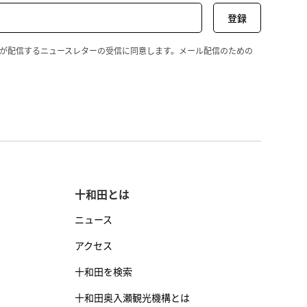
wada が配信するニュースレターの受信に同意します。メール配信のための
十和田とは
ニュース
アクセス
十和田を検索
十和田奥入瀬観光機構とは