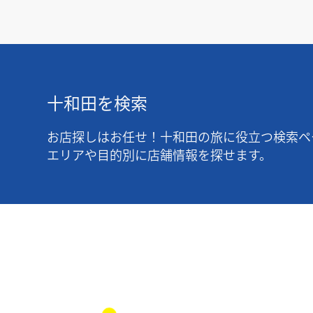
十和田を検索
お店探しはお任せ！十和田の旅に役立つ検索ペ
エリアや目的別に店舗情報を探せます。