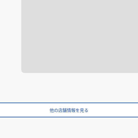
他の店舗情報を見る