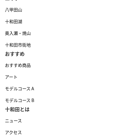
八甲田山
十和田湖
奥入瀬・焼山
十和田市街地
おすすめ
おすすめ商品
アート
モデルコース A
モデルコース B
十和田とは
ニュース
アクセス