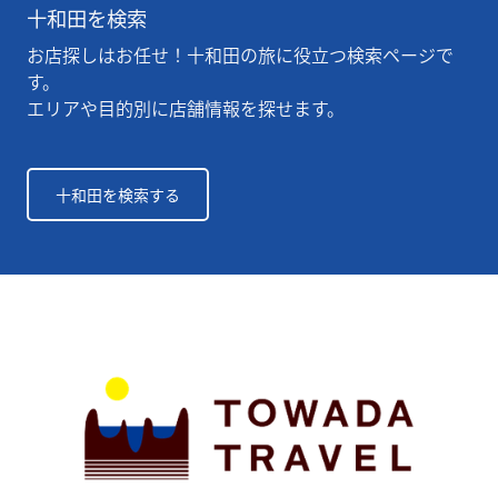
十和田を検索
お店探しはお任せ！十和田の旅に役立つ検索ページで
す。
エリアや目的別に店舗情報を探せます。
十和田を検索する