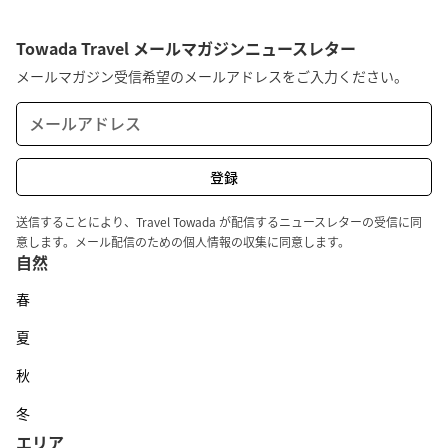
Towada Travel メールマガジンニュースレター
メールマガジン受信希望のメールアドレスをご入力ください。
送信することにより、Travel Towada が配信するニュースレターの受信に同
意します。メール配信のための個人情報の収集に同意します。
自然
春
夏
秋
冬
エリア