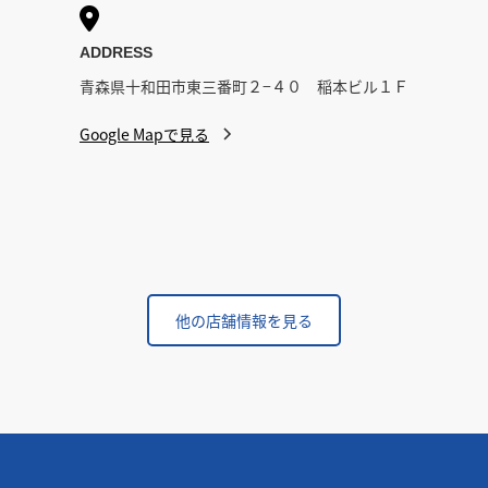

ADDRESS
青森県十和田市東三番町２−４０ 稲本ビル１Ｆ
Google Mapで見る
他の店舗情報を見る