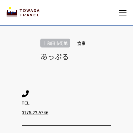
十和田市街地
食事
あっぷる

TEL
0176-23-5346