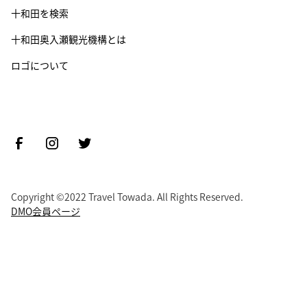
十和田を検索
十和田奥入瀬観光機構とは
ロゴについて
Copyright ©2022 Travel Towada. All Rights Reserved.
DMO会員ページ