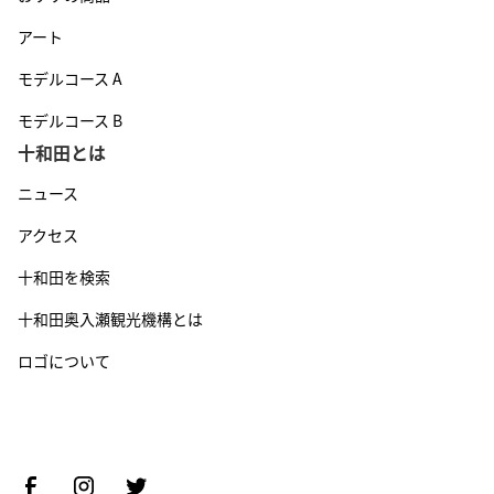
アート
モデルコース A
モデルコース B
十和田とは
ニュース
アクセス
十和田を検索
十和田奥入瀬観光機構とは
ロゴについて