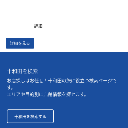
詳細
詳細を見る
十和田を検索
お店探しはお任せ！十和田の旅に役立つ検索ページで
す。
エリアや目的別に店舗情報を探せます。
十和田を検索する