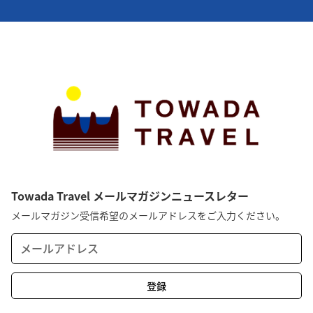
Towada Travel メールマガジンニュースレター
メールマガジン受信希望のメールアドレスをご入力ください。