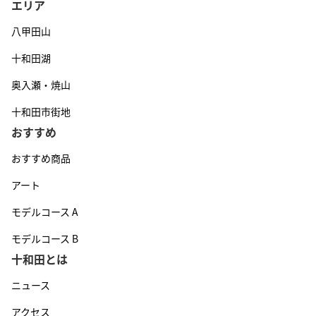
エリア
八甲田山
十和田湖
奥入瀬・焼山
十和田市街地
おすすめ
おすすめ商品
アート
モデルコース A
モデルコース B
十和田とは
ニュース
アクセス