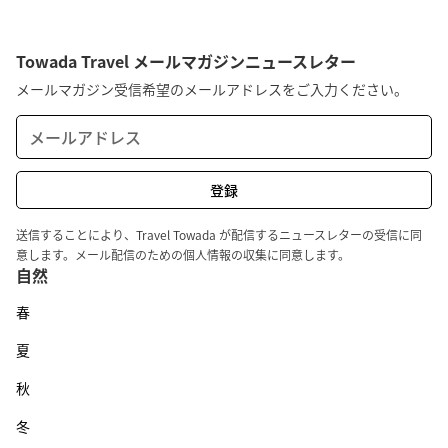
Towada Travel メールマガジンニュースレター
メールマガジン受信希望のメールアドレスをご入力ください。
送信することにより、Travel Towada が配信するニュースレターの受信に同
意します。メール配信のための個人情報の収集に同意します。
自然
春
夏
秋
冬