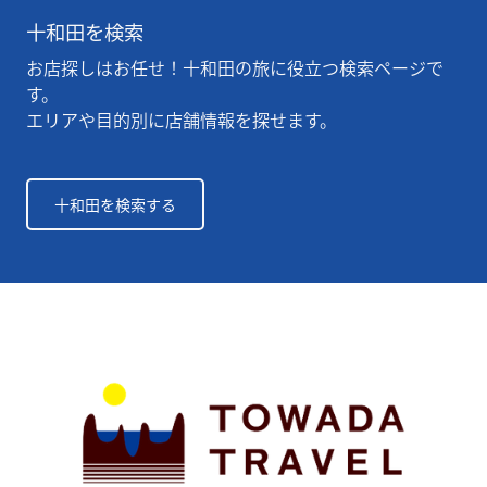
十和田を検索
お店探しはお任せ！十和田の旅に役立つ検索ページで
す。
エリアや目的別に店舗情報を探せます。
十和田を検索する