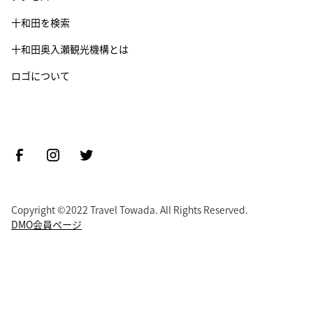
十和田を検索
十和田奥入瀬観光機構とは
ロゴについて
Copyright ©2022 Travel Towada. All Rights Reserved.
DMO会員ページ