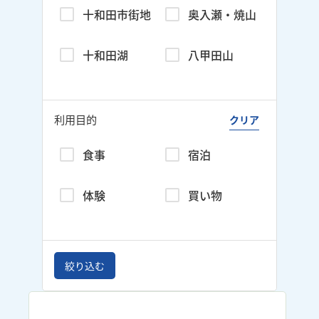
十和田市街地
奥入瀬・焼山
十和田湖
八甲田山
利用目的
クリア
食事
宿泊
体験
買い物