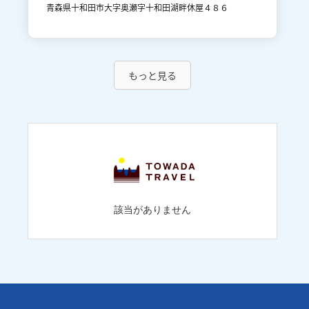
青森県十和田市大字奥瀬字十和田湖畔休屋４８６
もっと見る
該当がありません