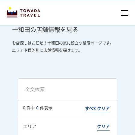
十和田の店舗情報を見る
お店探しはお任せ！十和田の旅に役立つ検索ページです。
エリアや目的別に店舗情報を探せます。
すべてクリア
0
件中
0
件表示
エリア
クリア