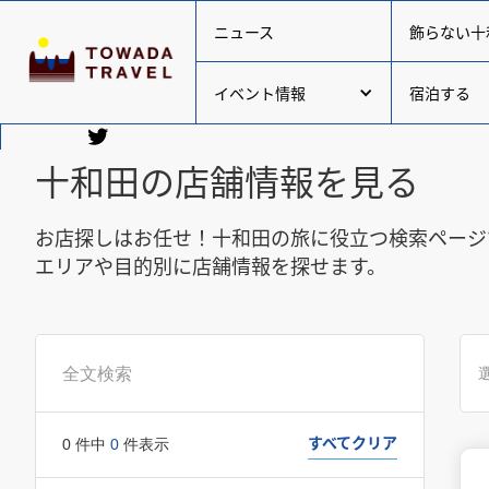
ニュース
飾らない十
イベント情報
宿泊する
十和田の店舗情報を見る
お店探しはお任せ！十和田の旅に役立つ検索ページ
エリアや目的別に店舗情報を探せます。
すべてクリア
0
件中
0
件表示