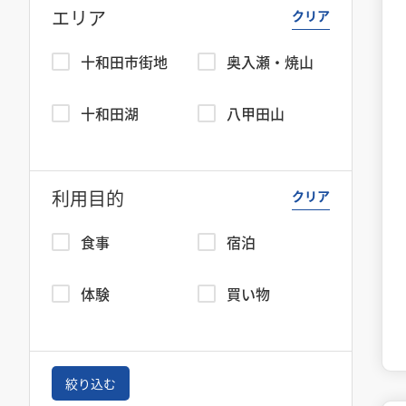
エリア
クリア
十和田市街地
奥入瀬・焼山
十和田湖
八甲田山
利用目的
クリア
食事
宿泊
体験
買い物